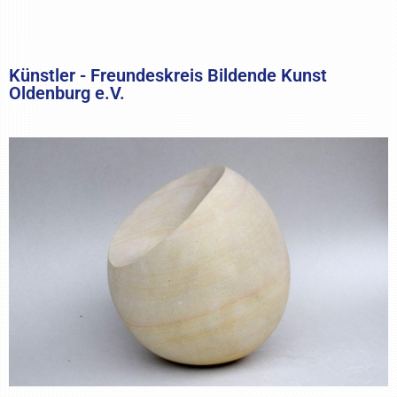
Künstler - Freundeskreis Bildende Kunst
Oldenburg e.V.