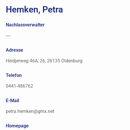
Hemken, Petra
Nachlassverwalter
----
Adresse
Heidjerweg 46A, 26, 26135 Oldenburg
Telefon
0441-486762
E-Mail
petra.hemken@gmx.net
Homepage