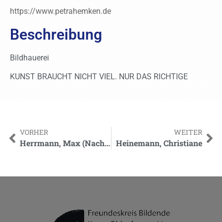
https://www.petrahemken.de
Beschreibung
Bildhauerei
KUNST BRAUCHT NICHT VIEL. NUR DAS RICHTIGE
VORHER
WEITER
Herrmann, Max (Nachlass)
Heinemann, Christiane