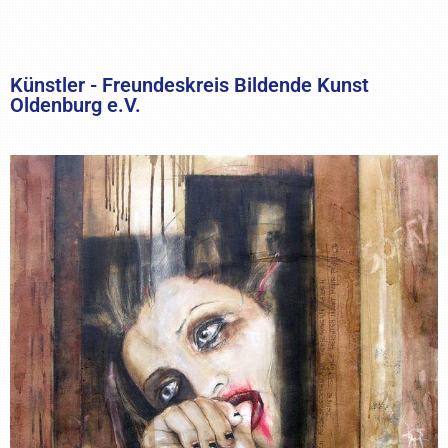
Künstler - Freundeskreis Bildende Kunst
Oldenburg e.V.