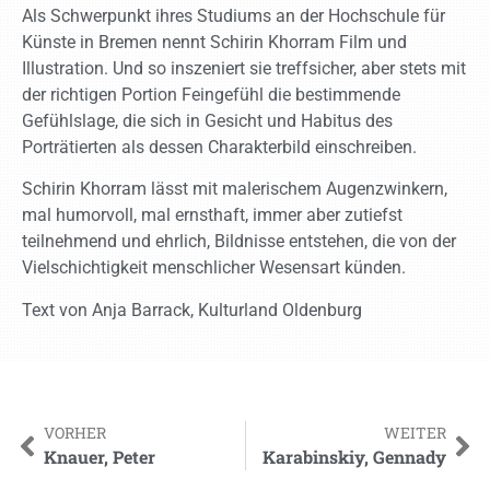
Als Schwerpunkt ihres Studiums an der Hochschule für
Künste in Bremen nennt Schirin Khorram Film und
Illustration. Und so inszeniert sie treffsicher, aber stets mit
der richtigen Portion Feingefühl die bestimmende
Gefühlslage, die sich in Gesicht und Habitus des
Porträtierten als dessen Charakterbild einschreiben.
Schirin Khorram lässt mit malerischem Augenzwinkern,
mal humorvoll, mal ernsthaft, immer aber zutiefst
teilnehmend und ehrlich, Bildnisse entstehen, die von der
Vielschichtigkeit menschlicher Wesensart künden.
Text von Anja Barrack, Kulturland Oldenburg
VORHER
WEITER
Knauer, Peter
Karabinskiy, Gennady