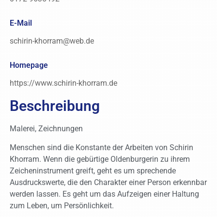
E-Mail
schirin-khorram@web.de
Homepage
https://www.schirin-khorram.de
Beschreibung
Malerei, Zeichnungen
Menschen sind die Konstante der Arbeiten von Schirin
Khorram. Wenn die gebürtige Oldenburgerin zu ihrem
Zeicheninstrument greift, geht es um sprechende
Ausdruckswerte, die den Charakter einer Person erkennbar
werden lassen. Es geht um das Aufzeigen einer Haltung
zum Leben, um Persönlichkeit.