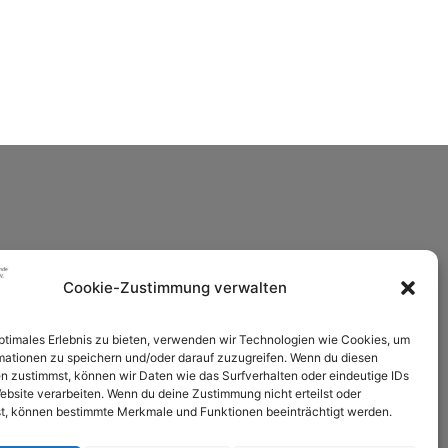
Cookie-Zustimmung verwalten
optimales Erlebnis zu bieten, verwenden wir Technologien wie Cookies, um
mationen zu speichern und/oder darauf zuzugreifen. Wenn du diesen
n zustimmst, können wir Daten wie das Surfverhalten oder eindeutige IDs
ebsite verarbeiten. Wenn du deine Zustimmung nicht erteilst oder
t, können bestimmte Merkmale und Funktionen beeinträchtigt werden.