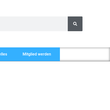
lles
Mitglied werden