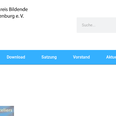
Download
Satzung
Vorstand
Aktue