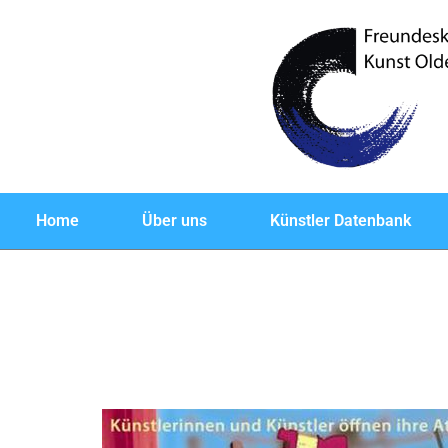
Home
Über uns
Künstler Datenbank