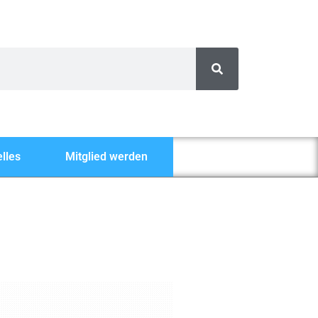
lles
Mitglied werden