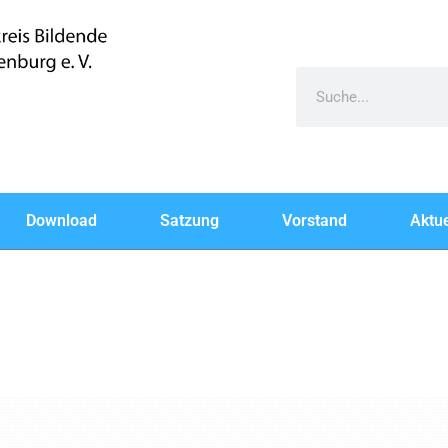
Download
Satzung
Vorstand
Aktue