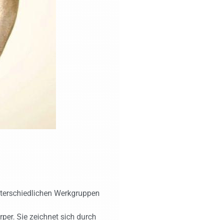
nterschiedlichen Werkgruppen
rper. Sie zeichnet sich durch