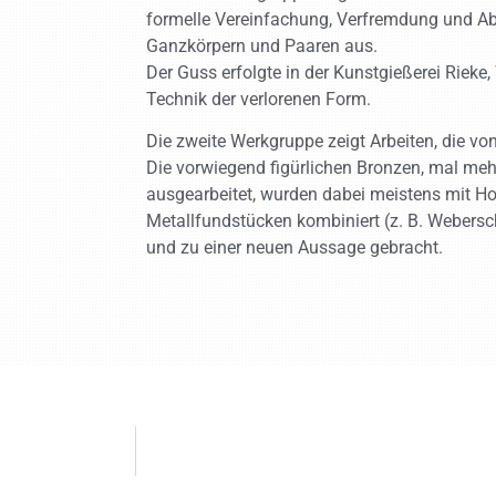
formelle Vereinfachung, Verfremdung und Abs
Ganzkörpern und Paaren aus.
Der Guss erfolgte in der Kunstgießerei Rieke
Technik der verlorenen Form.
Die zweite Werkgruppe zeigt Arbeiten, die v
Die vorwiegend figürlichen Bronzen, mal mehr,
ausgearbeitet, wurden dabei meistens mit Hol
Metallfundstücken kombiniert (z. B. Weber
und zu einer neuen Aussage gebracht.