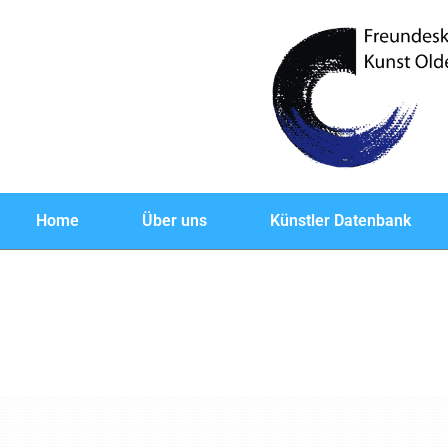
Home
Über uns
Künstler Datenbank