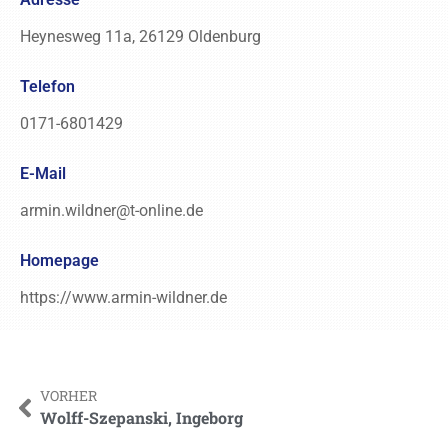
Heynesweg 11a, 26129 Oldenburg
Telefon
0171-6801429
E-Mail
armin.wildner@t-online.de
Homepage
https://www.armin-wildner.de
VORHER
Wolff-Szepanski, Ingeborg