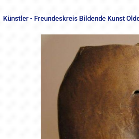
Künstler - Freundeskreis Bildende Kunst Old