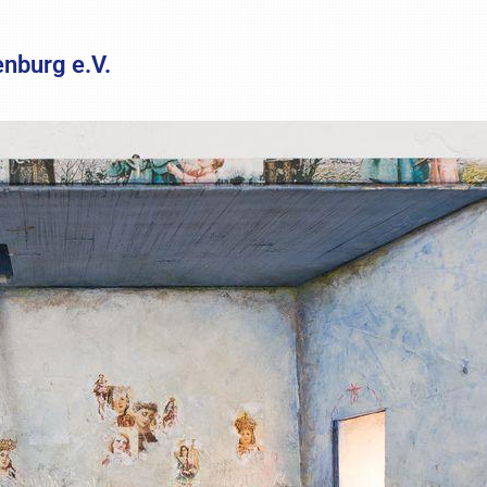
enburg e.V.