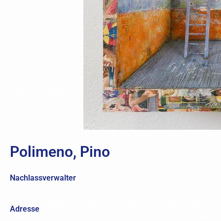
Polimeno, Pino
Nachlassverwalter
Adresse