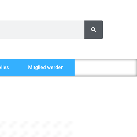
lles
Mitglied werden