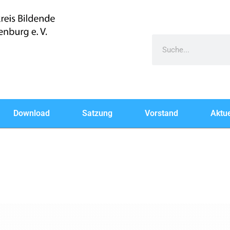
Download
Satzung
Vorstand
Aktue