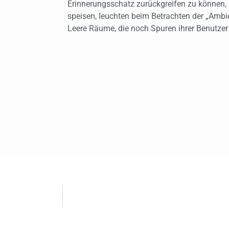
Erinnerungsschatz zurückgreifen zu können, 
speisen, leuchten beim Betrachten der „Ambie
Leere Räume, die noch Spuren ihrer Benutzer