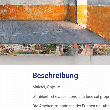
Beschreibung
Malerei, Objekte
„Ambienti, che accendono una luce sui propri 
Die Arbeiten entspringen der Erinnerung. Abe