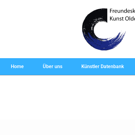
Home
Über uns
Künstler Datenbank