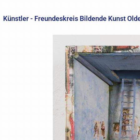
Künstler - Freundeskreis Bildende Kunst Old