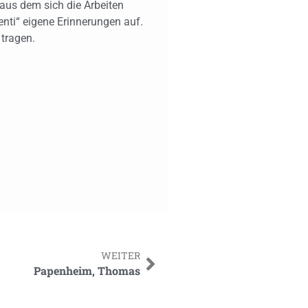
aus dem sich die Arbeiten
nti“ eigene Erinnerungen auf.
 tragen.
WEITER
Papenheim, Thomas