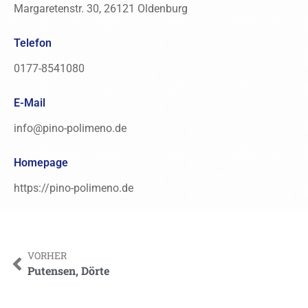
Margaretenstr. 30, 26121 Oldenburg
Telefon
0177-8541080
E-Mail
info@pino-polimeno.de
Homepage
https://pino-polimeno.de
VORHER
Putensen, Dörte