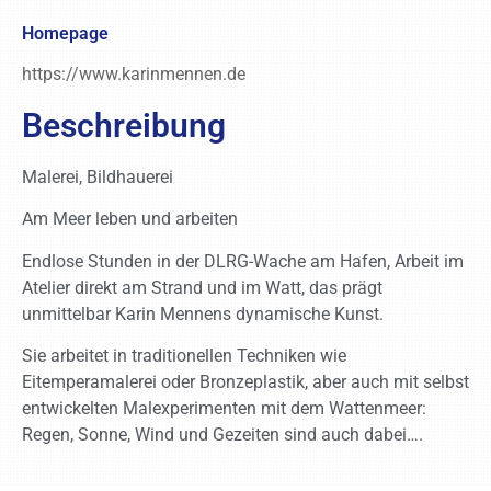
Homepage
https://www.karinmennen.de
Beschreibung
Malerei, Bildhauerei
Am Meer leben und arbeiten
Endlose Stunden in der DLRG-Wache am Hafen, Arbeit im
Atelier direkt am Strand und im Watt, das prägt
unmittelbar Karin Mennens dynamische Kunst.
Sie arbeitet in traditionellen Techniken wie
Eitemperamalerei oder Bronzeplastik, aber auch mit selbst
entwickelten Malexperimenten mit dem Wattenmeer:
Regen, Sonne, Wind und Gezeiten sind auch dabei….