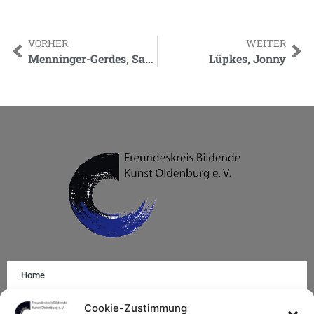
VORHER
WEITER
Menninger-Gerdes, Sabine
Lüpkes, Jonny
Home
Impressum
Cookie-Zustimmung