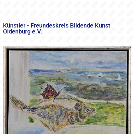
Künstler - Freundeskreis Bildende Kunst
Oldenburg e.V.