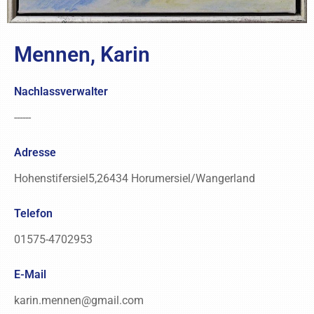
Mennen, Karin
Nachlassverwalter
------
Adresse
Hohenstifersiel5,26434 Horumersiel/Wangerland
Telefon
01575-4702953
E-Mail
karin.mennen@gmail.com